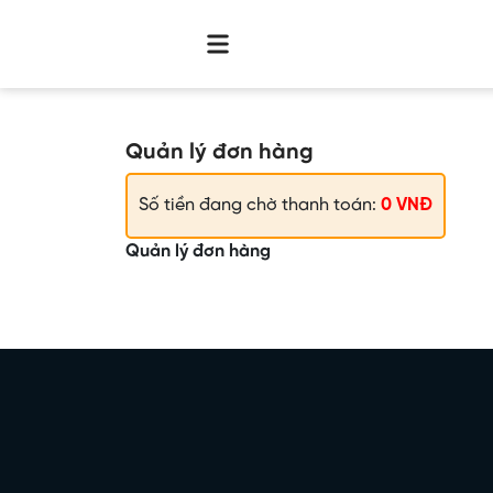
Quản lý đơn hàng
Số tiền đang chờ thanh toán
:
0 VNĐ
Quản lý đơn hàng